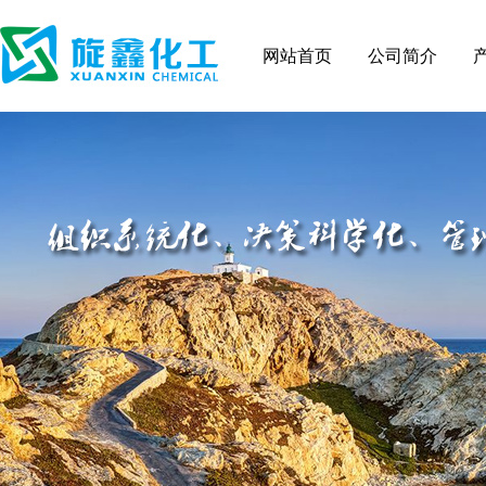
网站首页
公司简介